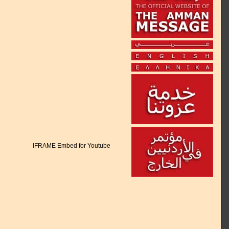
IFRAME Embed for Youtube