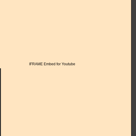
IFRAME Embed for Youtube