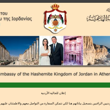
إعلان للجالية الأردنية